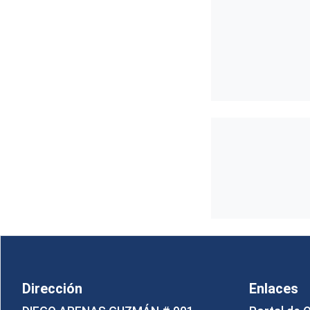
Dirección
Enlaces