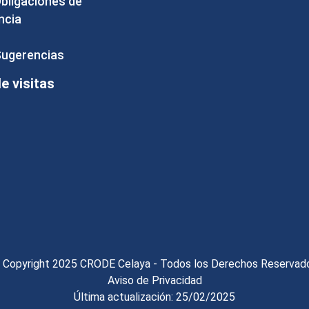
Obligaciones de
ncia
Sugerencias
 visitas
 Copyright 2025 CRODE Celaya - Todos los Derechos Reservad
Aviso de Privacidad
Última actualización: 25/02/2025