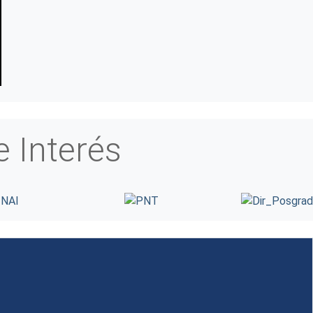
e Interés