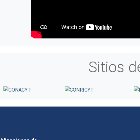
Sitios d